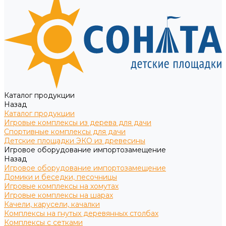
Каталог продукции
Назад
Каталог продукции
Игровые комплексы из дерева для дачи
Спортивные комплексы для дачи
Детские площадки ЭКО из древесины
Игровое оборудование импортозамещение
Назад
Игровое оборудование импортозамещение
Домики и беседки, песочницы
Игровые комплексы на хомутах
Игровые комплексы на шарах
Качели, карусели, качалки
Комплексы на гнутых деревянных столбах
Комплексы с сетками