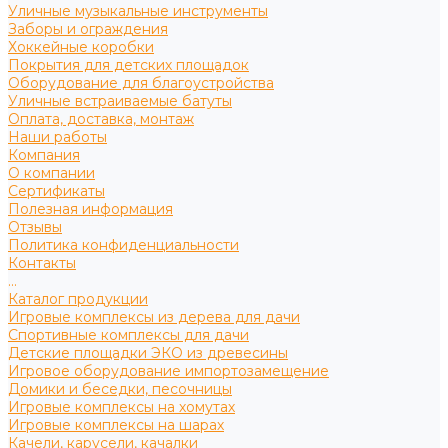
Уличные музыкальные инструменты
Заборы и ограждения
Хоккейные коробки
Покрытия для детских площадок
Оборудование для благоустройства
Уличные встраиваемые батуты
Оплата, доставка, монтаж
Наши работы
Компания
О компании
Сертификаты
Полезная информация
Отзывы
Политика конфиденциальности
Контакты
...
Каталог продукции
Игровые комплексы из дерева для дачи
Спортивные комплексы для дачи
Детские площадки ЭКО из древесины
Игровое оборудование импортозамещение
Домики и беседки, песочницы
Игровые комплексы на хомутах
Игровые комплексы на шарах
Качели, карусели, качалки