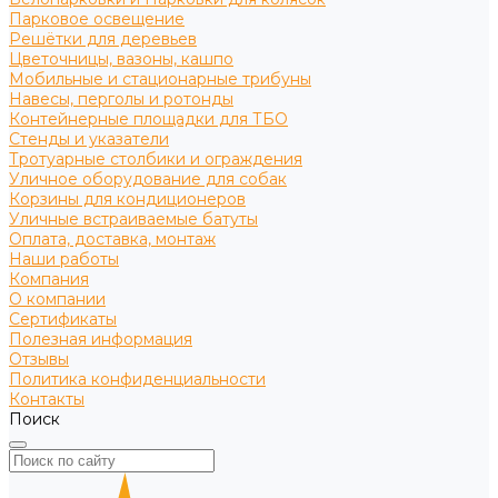
Парковое освещение
Решётки для деревьев
Цветочницы, вазоны, кашпо
Мобильные и стационарные трибуны
Навесы, перголы и ротонды
Контейнерные площадки для ТБО
Стенды и указатели
Тротуарные столбики и ограждения
Уличное оборудование для собак
Корзины для кондиционеров
Уличные встраиваемые батуты
Оплата, доставка, монтаж
Наши работы
Компания
О компании
Сертификаты
Полезная информация
Отзывы
Политика конфиденциальности
Контакты
Поиск