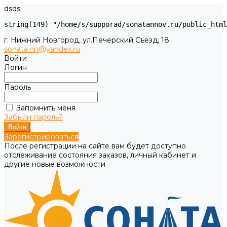
dsds
г. Нижний Новгород, ул.Печерский Съезд, 18
sonata.nn@yandex.ru
Войти
Логин
Пароль
Запомнить меня
Забыли пароль?
Зарегистрироваться
После регистрации на сайте вам будет доступно
отслеживание состояния заказов, личный кабинет и
другие новые возможности