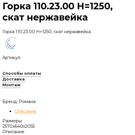
Горка 110.23.00 Н=1250,
скат нержавейка
Горка 110.23.00 Н=1250, скат нержавейка
Артикул:
Способы оплаты
Доставка
Монтаж
Бренд: Романа
Описание
Размеры:
2570х640х2055
Описание