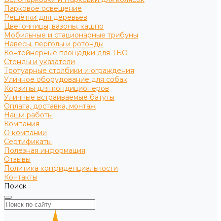
Парковое освещение
Решётки для деревьев
Цветочницы, вазоны, кашпо
Мобильные и стационарные трибуны
Навесы, перголы и ротонды
Контейнерные площадки для ТБО
Стенды и указатели
Тротуарные столбики и ограждения
Уличное оборудование для собак
Корзины для кондиционеров
Уличные встраиваемые батуты
Оплата, доставка, монтаж
Наши работы
Компания
О компании
Сертификаты
Полезная информация
Отзывы
Политика конфиденциальности
Контакты
Поиск