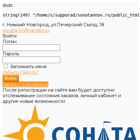
dsds
г. Нижний Новгород, ул.Печерский Съезд, 18
sonata.nn@yandex.ru
Войти
Логин
Пароль
Запомнить меня
Забыли пароль?
Зарегистрироваться
После регистрации на сайте вам будет доступно
отслеживание состояния заказов, личный кабинет и
другие новые возможности