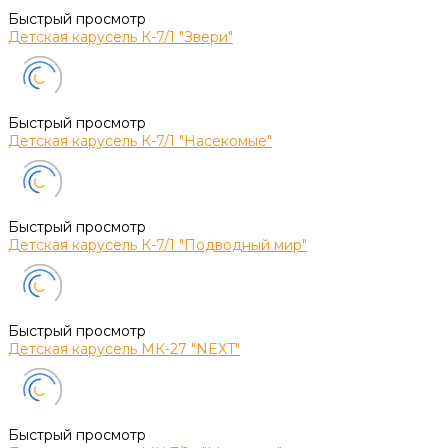
Быстрый просмотр
Детская карусель К-7/1 "Звери"
Быстрый просмотр
Детская карусель К-7/1 "Насекомые"
Быстрый просмотр
Детская карусель К-7/1 "Подводный мир"
Быстрый просмотр
Детская карусель МК-27 "NEXT"
Быстрый просмотр