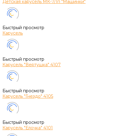
Детская карусель МК-7/1п "Машинки"
Быстрый просмотр
Карусель
Быстрый просмотр
Карусель "Вертушка" 4107
Быстрый просмотр
Карусель "Гнездо" 4105
Быстрый просмотр
Карусель "Елочка" 4101