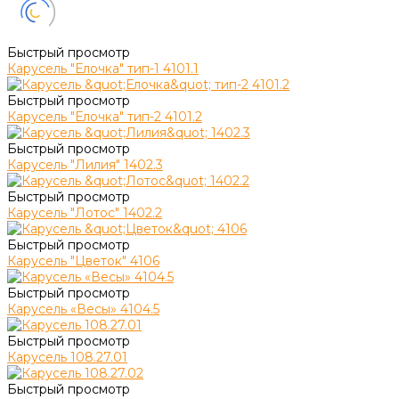
Быстрый просмотр
Карусель "Елочка" тип-1 4101.1
Быстрый просмотр
Карусель "Елочка" тип-2 4101.2
Быстрый просмотр
Карусель "Лилия" 1402.3
Быстрый просмотр
Карусель "Лотос" 1402.2
Быстрый просмотр
Карусель "Цветок" 4106
Быстрый просмотр
Карусель «Весы» 4104.5
Быстрый просмотр
Карусель 108.27.01
Быстрый просмотр