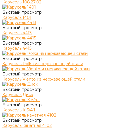
Карусель 108.27.02
Быстрый просмотр
Карусель 1401
Быстрый просмотр
Карусель 4413
Быстрый просмотр
Карусель 4415
Быстрый просмотр
Карусель Polka из нержавеющей стали
Быстрый просмотр
Карусель Viento из нержавеющей стали
Быстрый просмотр
Карусель Диск
Быстрый просмотр
Карусель К-5/4.1
Быстрый просмотр
Карусель канатная 4102