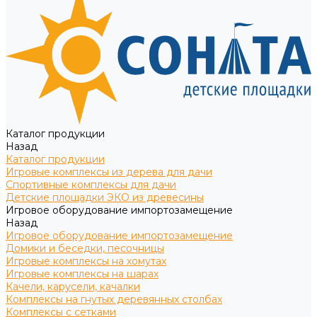
Каталог продукции
Назад
Каталог продукции
Игровые комплексы из дерева для дачи
Спортивные комплексы для дачи
Детские площадки ЭКО из древесины
Игровое оборудование импортозамещение
Назад
Игровое оборудование импортозамещение
Домики и беседки, песочницы
Игровые комплексы на хомутах
Игровые комплексы на шарах
Качели, карусели, качалки
Комплексы на гнутых деревянных столбах
Комплексы с сетками