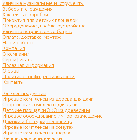
Уличные музыкальные инструменты
Заборы и ограждения
Хоккейные коробки
Покрытия для детских площадок
Оборудование для благоустройства
Уличные встраиваемые батуты
Оплата, доставка, монтаж
Наши работы
Компания
О компании
Сертификаты
Полезная информация
Отзывы
Политика конфиденциальности
Контакты
...
Каталог продукции
Игровые комплексы из дерева для дачи
Спортивные комплексы для дачи
Детские площадки ЭКО из древесины
Игровое оборудование импортозамещение
Домики и беседки, песочницы
Игровые комплексы на хомутах
Игровые комплексы на шарах
Качели, карусели, качалки