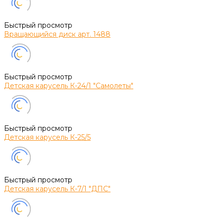
Быстрый просмотр
Вращающийся диск арт. 1488
Быстрый просмотр
Детская карусель К-24/1 "Самолеты"
Быстрый просмотр
Детская карусель К-25/5
Быстрый просмотр
Детская карусель К-7/1 "ДПС"