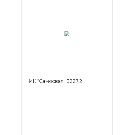
ИК "Самосвал" 3227.2