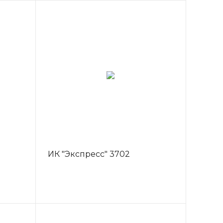
ИК "Экспресс" 3702