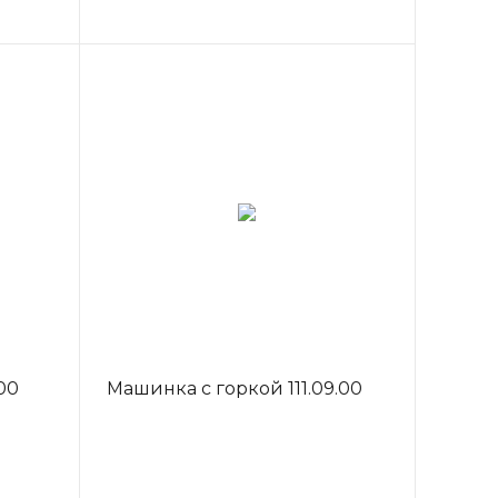
00
Машинка с горкой 111.09.00