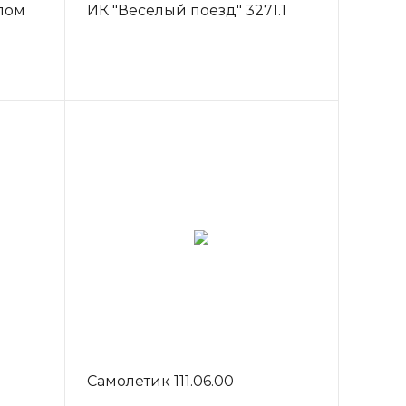
лом
ИК "Веселый поезд" 3271.1
Самолетик 111.06.00