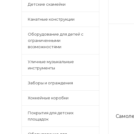
Детские скамейки
Канатные конструкции
Оборудование для детей с
ограниченными
возможностями
Уличные музыкальные
инструменты
Заборы и ограждения
Хоккейные коробки
Покрытия для детских
Самоле
площадок