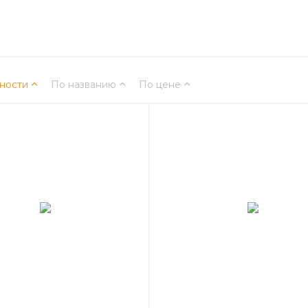
ности
По названию
По цене