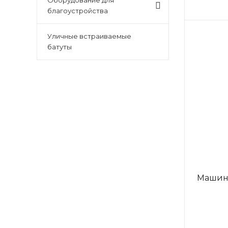
Оборудование для
благоустройства
Уличные встраиваемые
батуты
Машин