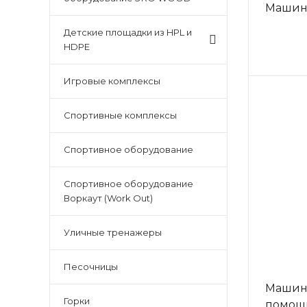
Машин
Детские площадки из HPL и
HDPE
Игровые комплексы
Спортивные комплексы
Спортивное оборудование
Спортивное оборудование
Воркаут (Work Out)
Уличные тренажеры
Песочницы
Машин
Горки
помощ