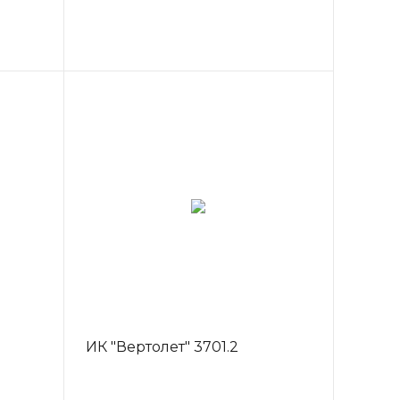
ИК "Вертолет" 3701.2