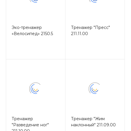
Эко-тренажер
Тренажер "Пресс"
«Велосипед» 2150.5
211.11.00
Тренажер
Тренажер "Жим
"Разведение ног"
наклонный" 211.09.00