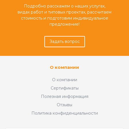
Подробно расскажем о наших услугах,
видах работ и типовых проектах, рассчитаем
стоимость и подготовим индивидуальное
предложение!
Задать вопрос
О компании
О компании
Сертификаты
Полезная информация
Отзывы
Политика конфиденциальности