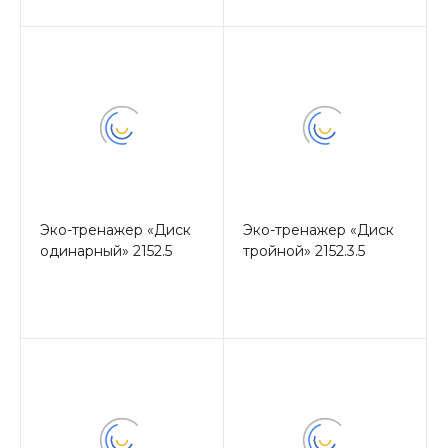
Эко-тренажер «Диск
Эко-тренажер «Диск
одинарный» 2152.5
тройной» 2152.3.5