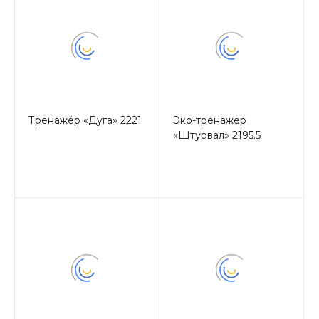
Тренажёр «Дуга» 2221
Эко-тренажер
«Штурвал» 2195.5