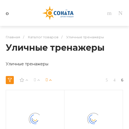
Главная
/
Каталог товаров
/
Уличные тренажеры
Уличные тренажеры
Уличные тренажеры