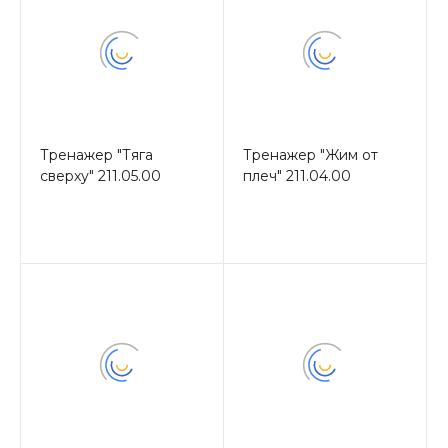
Тренажер "Тяга
Тренажер "Жим от
сверху" 211.05.00
плеч" 211.04.00