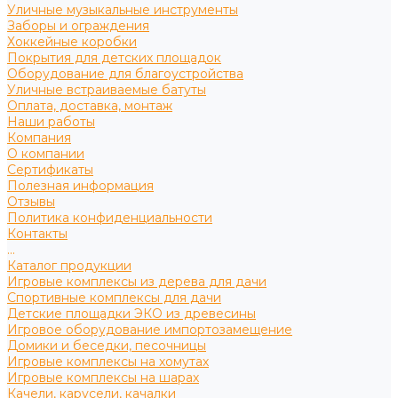
Уличные музыкальные инструменты
Заборы и ограждения
Хоккейные коробки
Покрытия для детских площадок
Оборудование для благоустройства
Уличные встраиваемые батуты
Оплата, доставка, монтаж
Наши работы
Компания
О компании
Сертификаты
Полезная информация
Отзывы
Политика конфиденциальности
Контакты
...
Каталог продукции
Игровые комплексы из дерева для дачи
Спортивные комплексы для дачи
Детские площадки ЭКО из древесины
Игровое оборудование импортозамещение
Домики и беседки, песочницы
Игровые комплексы на хомутах
Игровые комплексы на шарах
Качели, карусели, качалки