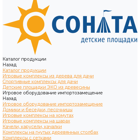
Каталог продукции
Назад
Каталог продукции
Игровые комплексы из дерева для дачи
Спортивные комплексы для дачи
Детские площадки ЭКО из древесины
Игровое оборудование импортозамещение
Назад
Игровое оборудование импортозамещение
Домики и беседки, песочницы
Игровые комплексы на хомутах
Игровые комплексы на шарах
Качели, карусели, качалки
Комплексы на гнутых деревянных столбах
Комплексы с сетками