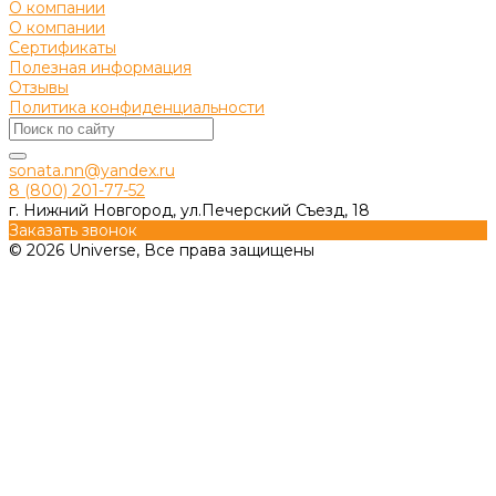
О компании
О компании
Сертификаты
Полезная информация
Отзывы
Политика конфиденциальности
sonata.nn@yandex.ru
8 (800) 201-77-52
г. Нижний Новгород, ул.Печерский Съезд, 18
Заказать звонок
© 2026 Universe, Все права защищены