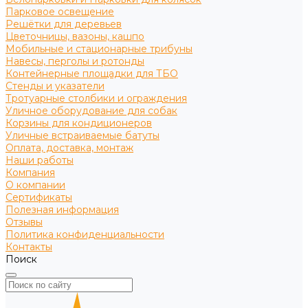
Парковое освещение
Решётки для деревьев
Цветочницы, вазоны, кашпо
Мобильные и стационарные трибуны
Навесы, перголы и ротонды
Контейнерные площадки для ТБО
Стенды и указатели
Тротуарные столбики и ограждения
Уличное оборудование для собак
Корзины для кондиционеров
Уличные встраиваемые батуты
Оплата, доставка, монтаж
Наши работы
Компания
О компании
Сертификаты
Полезная информация
Отзывы
Политика конфиденциальности
Контакты
Поиск