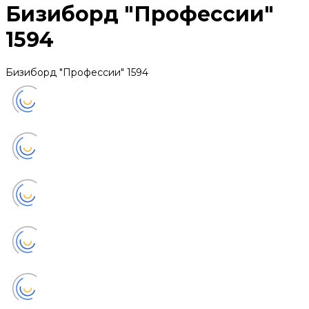
Бизиборд "Профессии"
1594
Бизиборд "Профессии" 1594