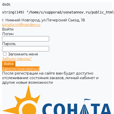
dsds
г. Нижний Новгород, ул.Печерский Съезд, 18
sonata.nn@yandex.ru
Войти
Логин
Пароль
Запомнить меня
Забыли пароль?
Зарегистрироваться
После регистрации на сайте вам будет доступно
отслеживание состояния заказов, личный кабинет и
другие новые возможности