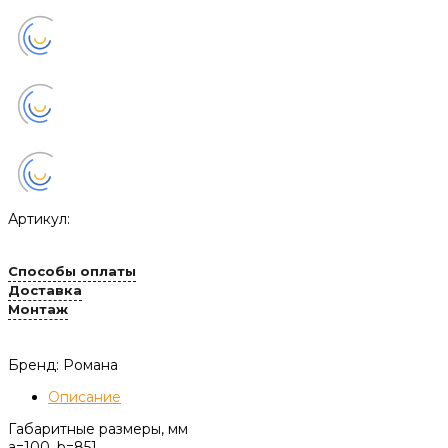
Артикул:
Способы оплаты
Доставка
Монтаж
Бренд: Романа
Описание
Габаритные размеры, мм
a=100, b=851