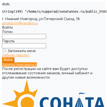
dsds
г. Нижний Новгород, ул.Печерский Съезд, 18
sonata.nn@yandex.ru
Войти
Логин
Пароль
Запомнить меня
Забыли пароль?
Зарегистрироваться
После регистрации на сайте вам будет доступно
отслеживание состояния заказов, личный кабинет и
другие новые возможности