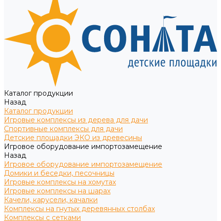
Каталог продукции
Назад
Каталог продукции
Игровые комплексы из дерева для дачи
Спортивные комплексы для дачи
Детские площадки ЭКО из древесины
Игровое оборудование импортозамещение
Назад
Игровое оборудование импортозамещение
Домики и беседки, песочницы
Игровые комплексы на хомутах
Игровые комплексы на шарах
Качели, карусели, качалки
Комплексы на гнутых деревянных столбах
Комплексы с сетками