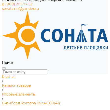
8 (800) 201-77-52
sonata.nn@yandex.ru
Поиск
Главная
/
Каталог товаров
/
Игровые элементы
/
Бизиборд Romana 057.40.00(41)