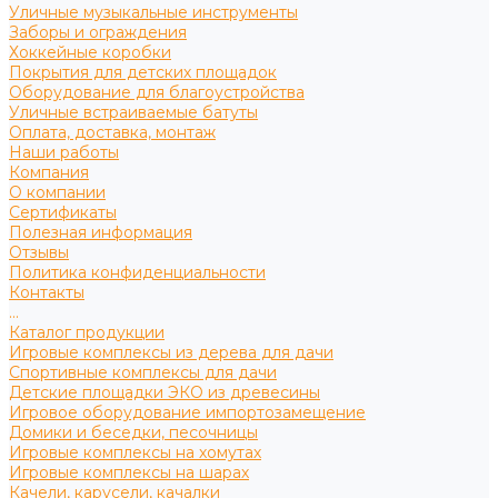
Уличные музыкальные инструменты
Заборы и ограждения
Хоккейные коробки
Покрытия для детских площадок
Оборудование для благоустройства
Уличные встраиваемые батуты
Оплата, доставка, монтаж
Наши работы
Компания
О компании
Сертификаты
Полезная информация
Отзывы
Политика конфиденциальности
Контакты
...
Каталог продукции
Игровые комплексы из дерева для дачи
Спортивные комплексы для дачи
Детские площадки ЭКО из древесины
Игровое оборудование импортозамещение
Домики и беседки, песочницы
Игровые комплексы на хомутах
Игровые комплексы на шарах
Качели, карусели, качалки