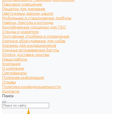
Парковое освещение
Решётки для деревьев
Цветочницы, вазоны, кашпо
Мобильные и стационарные трибуны
Навесы, перголы и ротонды
Контейнерные площадки для ТБО
Стенды и указатели
Тротуарные столбики и ограждения
Уличное оборудование для собак
Корзины для кондиционеров
Уличные встраиваемые батуты
Оплата, доставка, монтаж
Наши работы
Компания
О компании
Сертификаты
Полезная информация
Отзывы
Политика конфиденциальности
Контакты
Поиск