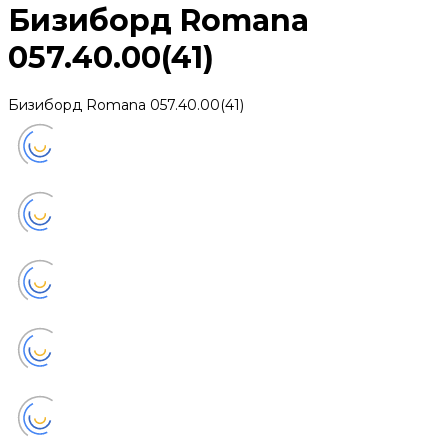
Бизиборд Romana
057.40.00(41)
Бизиборд Romana 057.40.00(41)