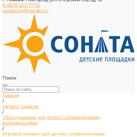
8 (800) 201-77-52
sonata.nn@yandex.ru
Поиск
Главная
/
Каталог товаров
/
Оборудование для детей с ограниченными
возможностями
/
Игровой элемент для детей с ограниченными