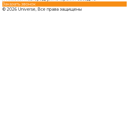
Заказать звонок
© 2026 Universe, Все права защищены