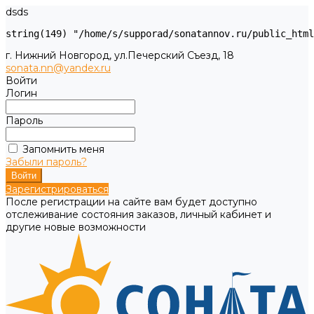
dsds
г. Нижний Новгород, ул.Печерский Съезд, 18
sonata.nn@yandex.ru
Войти
Логин
Пароль
Запомнить меня
Забыли пароль?
Зарегистрироваться
После регистрации на сайте вам будет доступно
отслеживание состояния заказов, личный кабинет и
другие новые возможности