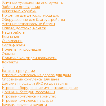
Уличные музыкальные инструменты
Заборы и ограждения
Хоккейные коробки
Покрытия для детских площадок
Оборудование для благоустройства
Уличные встраиваемые батуты
Оплата, доставка, монтаж
Наши работы
Компания
О компании
Сертификаты
Полезная информация
Отзывы
Политика конфиденциальности
Контакты
...
Каталог продукции
Игровые комплексы из дерева для дачи
Спортивные комплексы для дачи
Детские площадки ЭКО из древесины
Игровое оборудование импортозамещение
Домики и беседки, песочницы
Игровые комплексы на хомутах
Игровые комплексы на шарах
Качели, карусели, качалки