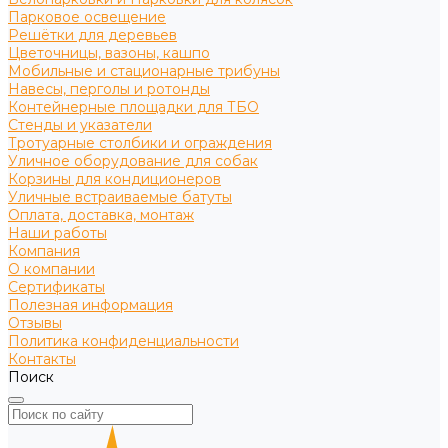
Парковое освещение
Решётки для деревьев
Цветочницы, вазоны, кашпо
Мобильные и стационарные трибуны
Навесы, перголы и ротонды
Контейнерные площадки для ТБО
Стенды и указатели
Тротуарные столбики и ограждения
Уличное оборудование для собак
Корзины для кондиционеров
Уличные встраиваемые батуты
Оплата, доставка, монтаж
Наши работы
Компания
О компании
Сертификаты
Полезная информация
Отзывы
Политика конфиденциальности
Контакты
Поиск