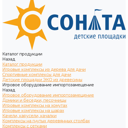
Каталог продукции
Назад
Каталог продукции
Игровые комплексы из дерева для дачи
Спортивные комплексы для дачи
Детские площадки ЭКО из древесины
Игровое оборудование импортозамещение
Назад
Игровое оборудование импортозамещение
Домики и беседки, песочницы
Игровые комплексы на хомутах
Игровые комплексы на шарах
Качели, карусели, качалки
Комплексы на гнутых деревянных столбах
Комплексы с сетками