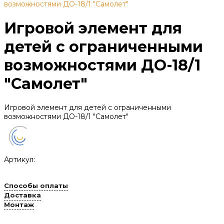
возможностями ДО-18/1 "Самолет"
Игровой элемент для
детей с ограниченными
возможностями ДО-18/1
"Самолет"
Игровой элемент для детей с ограниченными
возможностями ДО-18/1 "Самолет"
Артикул:
Способы оплаты
Доставка
Монтаж