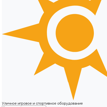
Уличное игровое и спортивное оборудование