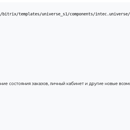
ние состояния заказов, личный кабинет и другие новые воз