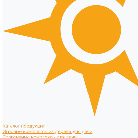
...
Каталог продукции
Игровые комплексы из дерева для дачи
Спортивные комплексы для дачи