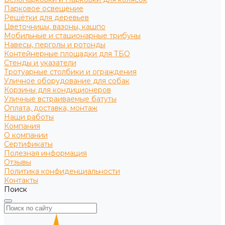
Парковое освещение
Решётки для деревьев
Цветочницы, вазоны, кашпо
Мобильные и стационарные трибуны
Навесы, перголы и ротонды
Контейнерные площадки для ТБО
Стенды и указатели
Тротуарные столбики и ограждения
Уличное оборудование для собак
Корзины для кондиционеров
Уличные встраиваемые батуты
Оплата, доставка, монтаж
Наши работы
Компания
О компании
Сертификаты
Полезная информация
Отзывы
Политика конфиденциальности
Контакты
Поиск