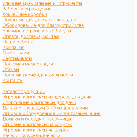
Уличные музыкальные инструменты
Заборы и ограждения
Хоккейные коробки
Покрытия для детских площадок
Оборудование для благоустройства
Уличные встраиваемые батуты
Оплата, доставка, монтаж
Наши работы
Компания
О компании
Сертификаты
Полезная информация
Отзывы
Политика конфиденциальности
Контакты
...
Каталог продукции
Игровые комплексы из дерева для дачи
Спортивные комплексы для дачи
Детские площадки ЭКО из древесины
Игровое оборудование импортозамещение
Домики и беседки, песочницы
Игровые комплексы на хомутах
Игровые комплексы на шарах
Качели, карусели, качалки