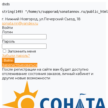
dsds
г. Нижний Новгород, ул.Печерский Съезд, 18
sonata.nn@yandex.ru
Войти
Логин
Пароль
Запомнить меня
Забыли пароль?
Зарегистрироваться
После регистрации на сайте вам будет доступно
отслеживание состояния заказов, личный кабинет и
другие новые возможности