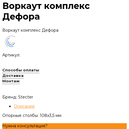
Воркаут комплекс
Дефора
Воркаут комплекс Дефора
Артикул:
Способы оплаты
Доставка
Монтаж
Бренд: Stecter
Описание
Опорные столбы: 108х3,5 мм
Нужна консультация?