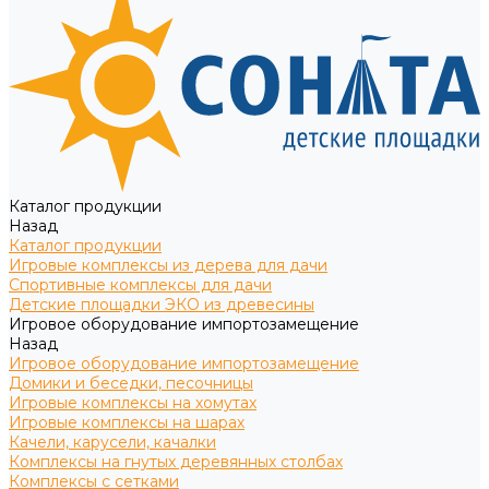
Каталог продукции
Назад
Каталог продукции
Игровые комплексы из дерева для дачи
Спортивные комплексы для дачи
Детские площадки ЭКО из древесины
Игровое оборудование импортозамещение
Назад
Игровое оборудование импортозамещение
Домики и беседки, песочницы
Игровые комплексы на хомутах
Игровые комплексы на шарах
Качели, карусели, качалки
Комплексы на гнутых деревянных столбах
Комплексы с сетками