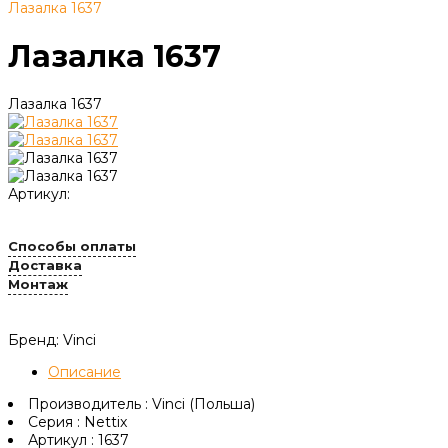
Лазалка 1637
Лазалка 1637
Лазалка 1637
Артикул:
Способы оплаты
Доставка
Монтаж
Бренд: Vinci
Описание
Производитель :
Vinci (Польша)
Серия :
Nettix
Артикул :
1637