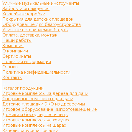
Уличные музыкальные инструменты
Заборы и ограждения
Хоккейные коробки
Покрытия для детских площадок
Оборудование для благоустройства
Уличные встраиваемые батуты
Оплата, доставка, монтаж
Наши работы
Компания
О компании
Сертификаты
Полезная информация
Отзывы
Политика конфиденциальности
Контакты
...
Каталог продукции
Игровые комплексы из дерева для дачи
Спортивные комплексы для дачи
Детские площадки ЭКО из древесины
Игровое оборудование импортозамещение
Домики и беседки, песочницы
Игровые комплексы на хомутах
Игровые комплексы на шарах
Качели, карусели, качалки