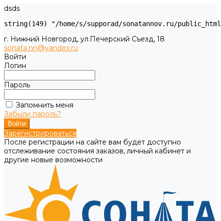
dsds
г. Нижний Новгород, ул.Печерский Съезд, 18
sonata.nn@yandex.ru
Войти
Логин
Пароль
Запомнить меня
Забыли пароль?
Зарегистрироваться
После регистрации на сайте вам будет доступно
отслеживание состояния заказов, личный кабинет и
другие новые возможности