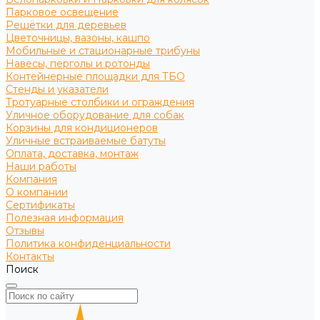
Парковое освещение
Решётки для деревьев
Цветочницы, вазоны, кашпо
Мобильные и стационарные трибуны
Навесы, перголы и ротонды
Контейнерные площадки для ТБО
Стенды и указатели
Тротуарные столбики и ограждения
Уличное оборудование для собак
Корзины для кондиционеров
Уличные встраиваемые батуты
Оплата, доставка, монтаж
Наши работы
Компания
О компании
Сертификаты
Полезная информация
Отзывы
Политика конфиденциальности
Контакты
Поиск