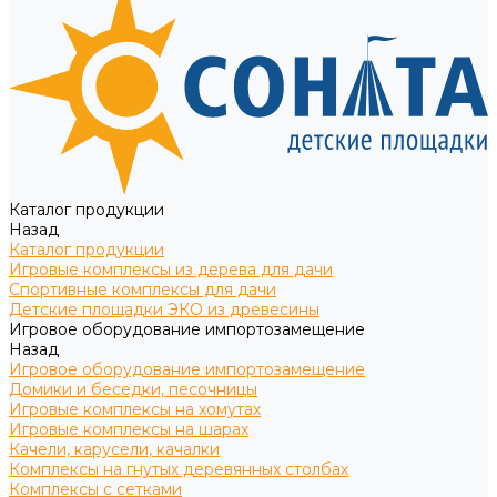
Каталог продукции
Назад
Каталог продукции
Игровые комплексы из дерева для дачи
Спортивные комплексы для дачи
Детские площадки ЭКО из древесины
Игровое оборудование импортозамещение
Назад
Игровое оборудование импортозамещение
Домики и беседки, песочницы
Игровые комплексы на хомутах
Игровые комплексы на шарах
Качели, карусели, качалки
Комплексы на гнутых деревянных столбах
Комплексы с сетками