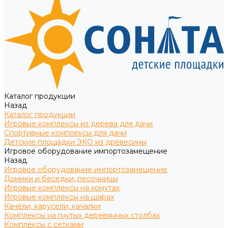
Каталог продукции
Назад
Каталог продукции
Игровые комплексы из дерева для дачи
Спортивные комплексы для дачи
Детские площадки ЭКО из древесины
Игровое оборудование импортозамещение
Назад
Игровое оборудование импортозамещение
Домики и беседки, песочницы
Игровые комплексы на хомутах
Игровые комплексы на шарах
Качели, карусели, качалки
Комплексы на гнутых деревянных столбах
Комплексы с сетками