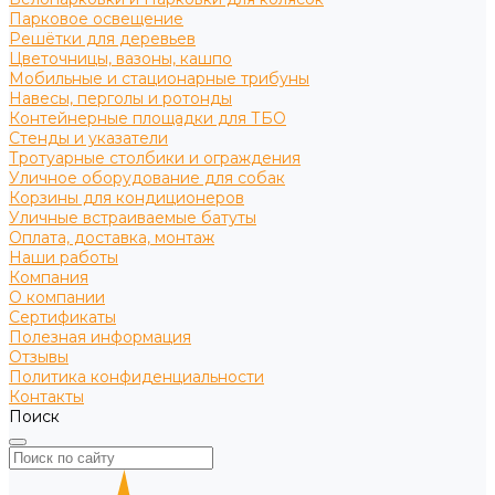
Парковое освещение
Решётки для деревьев
Цветочницы, вазоны, кашпо
Мобильные и стационарные трибуны
Навесы, перголы и ротонды
Контейнерные площадки для ТБО
Стенды и указатели
Тротуарные столбики и ограждения
Уличное оборудование для собак
Корзины для кондиционеров
Уличные встраиваемые батуты
Оплата, доставка, монтаж
Наши работы
Компания
О компании
Сертификаты
Полезная информация
Отзывы
Политика конфиденциальности
Контакты
Поиск