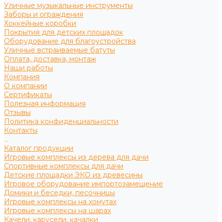
Уличные музыкальные инструменты
Заборы и ограждения
Хоккейные коробки
Покрытия для детских площадок
Оборудование для благоустройства
Уличные встраиваемые батуты
Оплата, доставка, монтаж
Наши работы
Компания
О компании
Сертификаты
Полезная информация
Отзывы
Политика конфиденциальности
Контакты
...
Каталог продукции
Игровые комплексы из дерева для дачи
Спортивные комплексы для дачи
Детские площадки ЭКО из древесины
Игровое оборудование импортозамещение
Домики и беседки, песочницы
Игровые комплексы на хомутах
Игровые комплексы на шарах
Качели, карусели, качалки