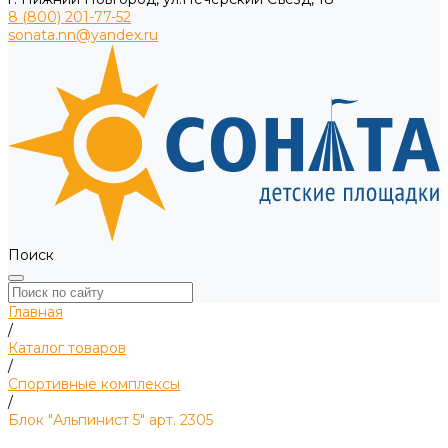
8 (800) 201-77-52
sonata.nn@yandex.ru
Поиск
Главная
/
Каталог товаров
/
Спортивные комплексы
/
Блок "Альпинист 5" арт. 2305