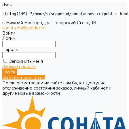
dsds
г. Нижний Новгород, ул.Печерский Съезд, 18
sonata.nn@yandex.ru
Войти
Логин
Пароль
Запомнить меня
Забыли пароль?
Зарегистрироваться
После регистрации на сайте вам будет доступно
отслеживание состояния заказов, личный кабинет и
другие новые возможности