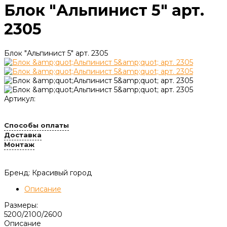
Блок "Альпинист 5" арт.
2305
Блок "Альпинист 5" арт. 2305
Артикул:
Способы оплаты
Доставка
Монтаж
Бренд: Красивый город
Описание
Размеры:
5200/2100/2600
Описание