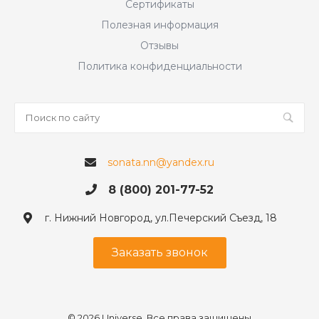
Сертификаты
Полезная информация
Отзывы
Политика конфиденциальности
sonata.nn@yandex.ru
8 (800) 201-77-52
г. Нижний Новгород, ул.Печерский Съезд, 18
Заказать звонок
© 2026 Universe, Все права защищены