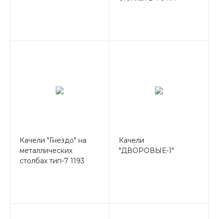
Качели "Гнездо" на
Качели
металлических
"ДВОРОВЫЕ-1"
столбах тип-7 1193