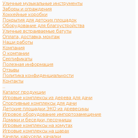
Уличные музыкальные инструменты
Заборы и ограждения
Хоккейные коробки
Покрытия для детских площадок
Оборудование для благоустройства
Уличные встраиваемые батуты
Оплата, доставка, монтаж
Наши работы
Компания
О компании
Сертификаты
Полезная информация
Отзывы
Политика конфиденциальности
Контакты
...
Каталог продукции
Игровые комплексы из дерева для дачи
Спортивные комплексы для дачи
Детские площадки ЭКО из древесины
Игровое оборудование импортозамещение
Домики и беседки, песочницы
Игровые комплексы на хомутах
Игровые комплексы на шарах
Качели, карусели, качалки