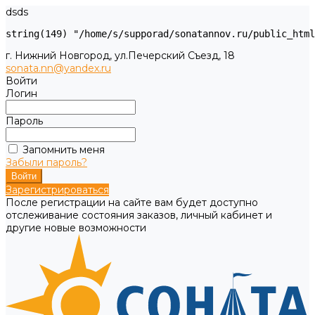
dsds
г. Нижний Новгород, ул.Печерский Съезд, 18
sonata.nn@yandex.ru
Войти
Логин
Пароль
Запомнить меня
Забыли пароль?
Зарегистрироваться
После регистрации на сайте вам будет доступно
отслеживание состояния заказов, личный кабинет и
другие новые возможности