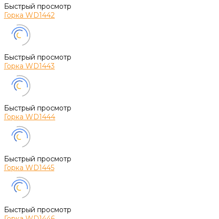
Быстрый просмотр
Горка WD1442
Быстрый просмотр
Горка WD1443
Быстрый просмотр
Горка WD1444
Быстрый просмотр
Горка WD1445
Быстрый просмотр
Горка WD1446