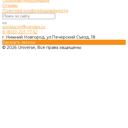
Полезная информация
Отзывы
Политика конфиденциальности
sonata.nn@yandex.ru
8 (800) 201-77-52
г. Нижний Новгород, ул.Печерский Съезд, 18
Заказать звонок
© 2026 Universe, Все права защищены