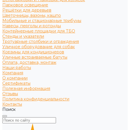
Парковое освещение
Решётки для деревьев
Цветочницы, вазоны, кашпо
Мобильные и стационарные трибуны
Навесы, перголы и ротонды
Контейнерные площадки для ТБО
Стенды и указатели
Тротуарные столбики и ограждения
Уличное оборудование для собак
Корзины для кондиционеров
Уличные встраиваемые батуты
Оплата, доставка, монтаж
Наши работы
Компания
О компании
Сертификаты
Полезная информация
Отзывы
Политика конфиденциальности
Контакты
Поиск