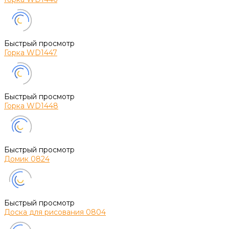
Быстрый просмотр
Горка WD1447
Быстрый просмотр
Горка WD1448
Быстрый просмотр
Домик 0824
Быстрый просмотр
Доска для рисования 0804