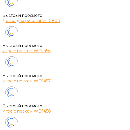
Быстрый просмотр
Доска для рисования 0804
Быстрый просмотр
Игра с песком WD1456
Быстрый просмотр
Игра с песком WD1457
Быстрый просмотр
Игра с песком WD1458