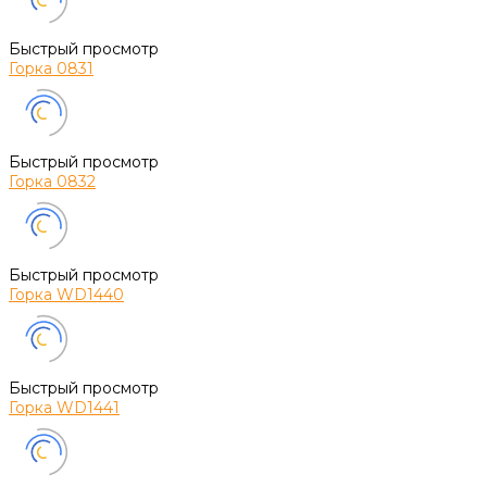
Быстрый просмотр
Горка 0831
Быстрый просмотр
Горка 0832
Быстрый просмотр
Горка WD1440
Быстрый просмотр
Горка WD1441