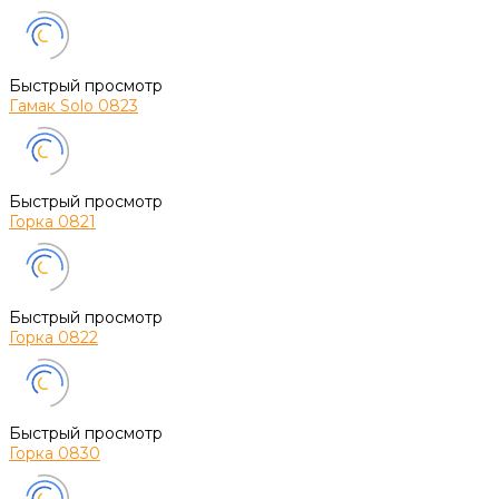
Быстрый просмотр
Гамак Solo 0823
Быстрый просмотр
Горка 0821
Быстрый просмотр
Горка 0822
Быстрый просмотр
Горка 0830