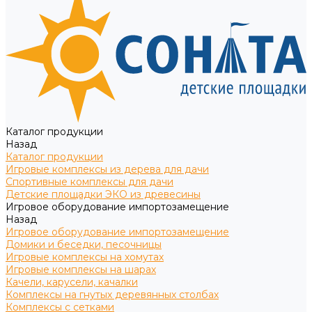
Каталог продукции
Назад
Каталог продукции
Игровые комплексы из дерева для дачи
Спортивные комплексы для дачи
Детские площадки ЭКО из древесины
Игровое оборудование импортозамещение
Назад
Игровое оборудование импортозамещение
Домики и беседки, песочницы
Игровые комплексы на хомутах
Игровые комплексы на шарах
Качели, карусели, качалки
Комплексы на гнутых деревянных столбах
Комплексы с сетками