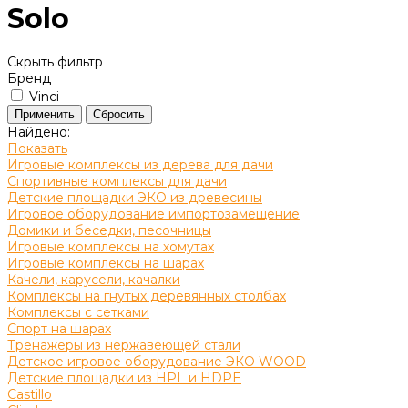
Solo
Скрыть фильтр
Бренд
Vinci
Найдено:
Показать
Игровые комплексы из дерева для дачи
Спортивные комплексы для дачи
Детские площадки ЭКО из древесины
Игровое оборудование импортозамещение
Домики и беседки, песочницы
Игровые комплексы на хомутах
Игровые комплексы на шарах
Качели, карусели, качалки
Комплексы на гнутых деревянных столбах
Комплексы с сетками
Спорт на шарах
Тренажеры из нержавеющей стали
Детское игровое оборудование ЭКО WOOD
Детские площадки из HPL и HDPE
Castillo