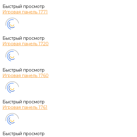
Быстрый просмотр
Игровая панель 1771
Быстрый просмотр
Игровая панель 1720
Быстрый просмотр
Игровая панель 1760
Быстрый просмотр
Игровая панель 1761
Быстрый просмотр