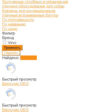
Тротуарные столбики и ограждения
Уличное оборудование для собак
Корзины для кондиционеров
Уличные встраиваемые батуты
По популярности
По названию
По цене
Фильтр
Бренд
Vinci
Найдено:
Показать
Быстрый просмотр
Вагончик 0812
Быстрый просмотр
Вагончик 0813