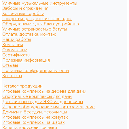
Уличные музыкальные инструменты
Заборы и ограждения
Хоккейные коробки
Покрытия для детских площадок
Оборудование для благоустройства
Уличные встраиваемые батуты
Оплата, доставка, монтаж
Наши работы
Компания
О компании
Сертификаты
Полезная информация
Отзывы
Политика конфиденциальности
Контакты
...
Каталог продукции
Игровые комплексы из дерева для дачи
Спортивные комплексы для дачи
Детские площадки ЭКО из древесины
Игровое оборудование импортозамещение
Домики и беседки, песочницы
Игровые комплексы на хомутах
Игровые комплексы на шарах
Качели, карусели, качалки