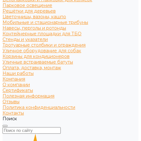
Парковое освещение
Решётки для деревьев
Цветочницы, вазоны, кашпо
Мобильные и стационарные трибуны
Навесы, перголы и ротонды
Контейнерные площадки для ТБО
Стенды и указатели
Тротуарные столбики и ограждения
Уличное оборудование для собак
Корзины для кондиционеров
Уличные встраиваемые батуты
Оплата, доставка, монтаж
Наши работы
Компания
О компании
Сертификаты
Полезная информация
Отзывы
Политика конфиденциальности
Контакты
Поиск