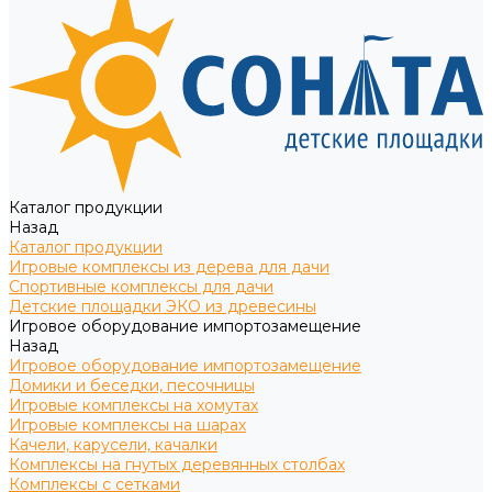
Каталог продукции
Назад
Каталог продукции
Игровые комплексы из дерева для дачи
Спортивные комплексы для дачи
Детские площадки ЭКО из древесины
Игровое оборудование импортозамещение
Назад
Игровое оборудование импортозамещение
Домики и беседки, песочницы
Игровые комплексы на хомутах
Игровые комплексы на шарах
Качели, карусели, качалки
Комплексы на гнутых деревянных столбах
Комплексы с сетками