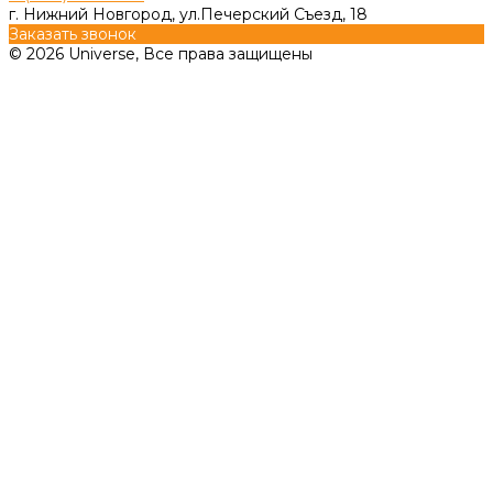
г. Нижний Новгород, ул.Печерский Съезд, 18
Заказать звонок
© 2026 Universe, Все права защищены