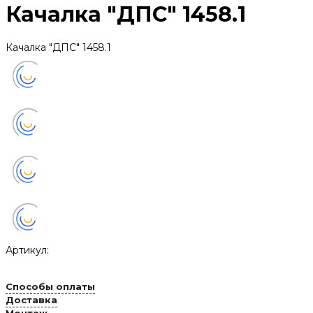
Качалка "ДПС" 1458.1
Качалка "ДПС" 1458.1
Артикул:
Способы оплаты
Доставка