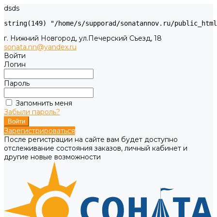
dsds
г. Нижний Новгород, ул.Печерский Съезд, 18
sonata.nn@yandex.ru
Войти
Логин
Пароль
Запомнить меня
Забыли пароль?
Зарегистрироваться
После регистрации на сайте вам будет доступно
отслеживание состояния заказов, личный кабинет и
другие новые возможности