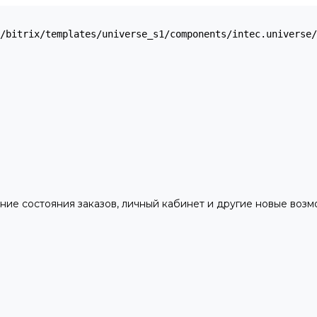
ние состояния заказов, личный кабинет и другие новые воз