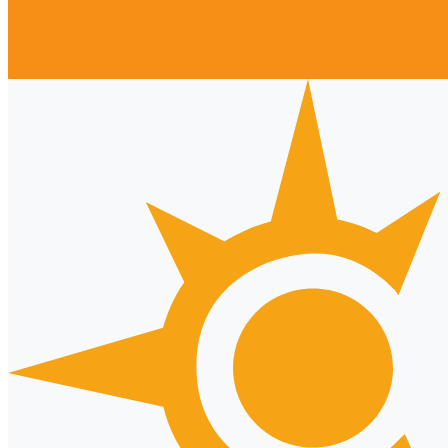
Полезная информация
Отзывы
Политика конфиденциальности
Контакты