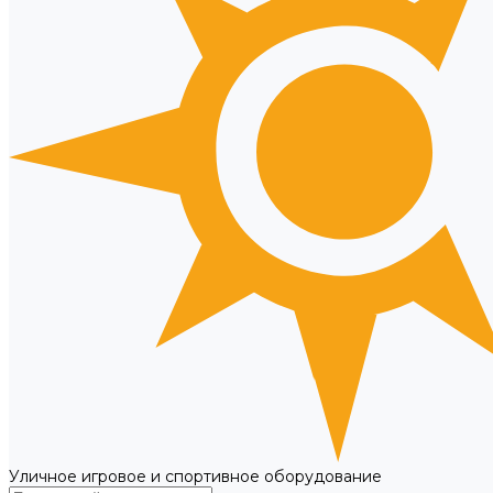
Уличное игровое и спортивное оборудование