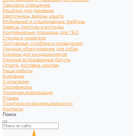
Парковое освещение
Решётки для деревьев
Цветочницы, вазоны, кашпо
Мобильные и стационарные трибуны
Навесы, перголы и ротонды
Контейнерные площадки для ТБО
Стенды и указатели
Тротуарные столбики и ограждения
Уличное оборудование для собак
Корзины для кондиционеров
Уличные встраиваемые батуты
Оплата, доставка, монтаж
Наши работы
Компания
О компании
Сертификаты
Полезная информация
Отзывы
Политика конфиденциальности
Контакты
Поиск