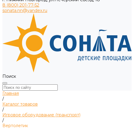
8 (800) 201-77-52
sonata.nn@yandex.ru
Поиск
Главная
/
Каталог товаров
/
Игровое оборудование (транспорт)
/
Вертолетик