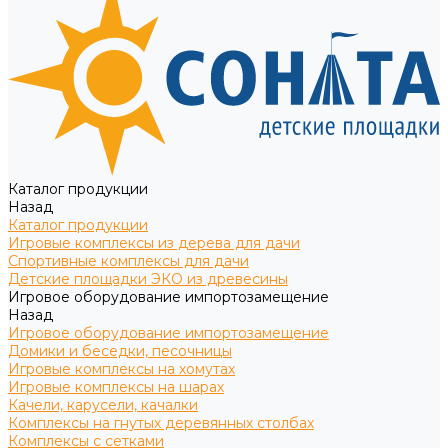
Каталог продукции
Назад
Каталог продукции
Игровые комплексы из дерева для дачи
Спортивные комплексы для дачи
Детские площадки ЭКО из древесины
Игровое оборудование импортозамещение
Назад
Игровое оборудование импортозамещение
Домики и беседки, песочницы
Игровые комплексы на хомутах
Игровые комплексы на шарах
Качели, карусели, качалки
Комплексы на гнутых деревянных столбах
Комплексы с сетками