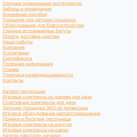
Уличные музыкальные инструменты
Заборы и ограждения
Хоккейные коробки
Покрытия для детских площадок
Оборудование для благоустройства
Уличные встраиваемые батуты
Оплата, доставка, монтаж
Наши работы
Компания
О компании
Сертификаты
Полезная информация
Отзывы
Политика конфиденциальности
Контакты
...
Каталог продукции
Игровые комплексы из дерева для дачи
Спортивные комплексы для дачи
Детские площадки ЭКО из древесины
Игровое оборудование импортозамещение
Домики и беседки, песочницы
Игровые комплексы на хомутах
Игровые комплексы на шарах
Качели, карусели, качалки