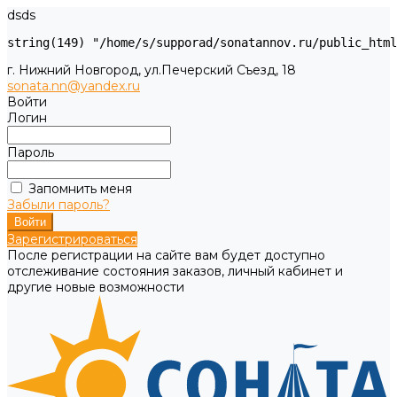
dsds
г. Нижний Новгород, ул.Печерский Съезд, 18
sonata.nn@yandex.ru
Войти
Логин
Пароль
Запомнить меня
Забыли пароль?
Зарегистрироваться
После регистрации на сайте вам будет доступно
отслеживание состояния заказов, личный кабинет и
другие новые возможности