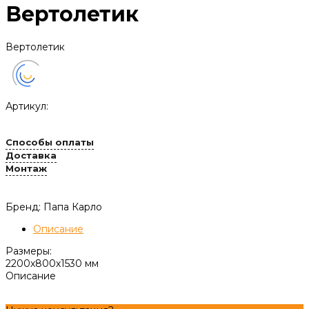
Вертолетик
Вертолетик
Артикул:
Способы оплаты
Доставка
Монтаж
Бренд: Папа Карло
Описание
Размеры:
2200х800х1530 мм
Описание