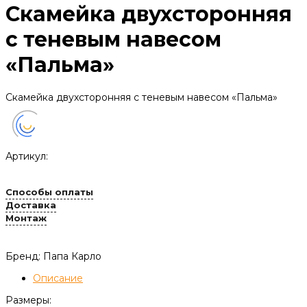
Скамейка двухсторонняя
с теневым навесом
«Пальма»
Скамейка двухсторонняя с теневым навесом «Пальма»
Артикул:
Способы оплаты
Доставка
Монтаж
Бренд: Папа Карло
Описание
Размеры: