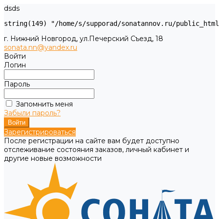
dsds
г. Нижний Новгород, ул.Печерский Съезд, 18
sonata.nn@yandex.ru
Войти
Логин
Пароль
Запомнить меня
Забыли пароль?
Зарегистрироваться
После регистрации на сайте вам будет доступно
отслеживание состояния заказов, личный кабинет и
другие новые возможности