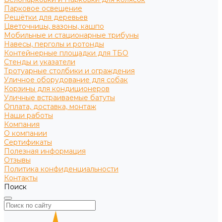
Парковое освещение
Решётки для деревьев
Цветочницы, вазоны, кашпо
Мобильные и стационарные трибуны
Навесы, перголы и ротонды
Контейнерные площадки для ТБО
Стенды и указатели
Тротуарные столбики и ограждения
Уличное оборудование для собак
Корзины для кондиционеров
Уличные встраиваемые батуты
Оплата, доставка, монтаж
Наши работы
Компания
О компании
Сертификаты
Полезная информация
Отзывы
Политика конфиденциальности
Контакты
Поиск