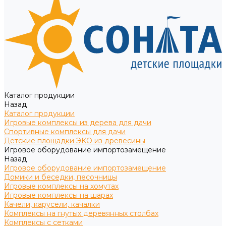
Каталог продукции
Назад
Каталог продукции
Игровые комплексы из дерева для дачи
Спортивные комплексы для дачи
Детские площадки ЭКО из древесины
Игровое оборудование импортозамещение
Назад
Игровое оборудование импортозамещение
Домики и беседки, песочницы
Игровые комплексы на хомутах
Игровые комплексы на шарах
Качели, карусели, качалки
Комплексы на гнутых деревянных столбах
Комплексы с сетками