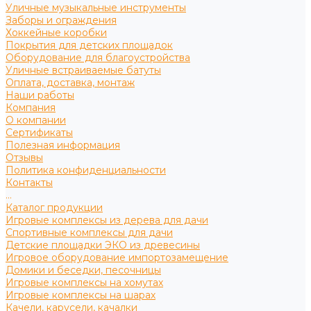
Уличные музыкальные инструменты
Заборы и ограждения
Хоккейные коробки
Покрытия для детских площадок
Оборудование для благоустройства
Уличные встраиваемые батуты
Оплата, доставка, монтаж
Наши работы
Компания
О компании
Сертификаты
Полезная информация
Отзывы
Политика конфиденциальности
Контакты
...
Каталог продукции
Игровые комплексы из дерева для дачи
Спортивные комплексы для дачи
Детские площадки ЭКО из древесины
Игровое оборудование импортозамещение
Домики и беседки, песочницы
Игровые комплексы на хомутах
Игровые комплексы на шарах
Качели, карусели, качалки