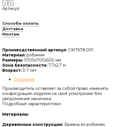
‹
›
Артикул:
Способы оплаты
Доставка
Монтаж
Производственный артикул:
CWT678.001
Материал:
робиния
Размеры:
5700х700х500 мм
Зона безопасности:
7,7х2,7 м
Возраст:
3-7 лет
Описание
Производитель оставляет за собой право изменять
конфигурацию изделия на своё усмотрение без
уведомления заказчика.
Подробные характеристики
Материалы:
Деревянные конструкции:
Бревна из робинии.