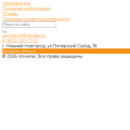
Сертификаты
Полезная информация
Отзывы
Политика конфиденциальности
sonata.nn@yandex.ru
8 (800) 201-77-52
г. Нижний Новгород, ул.Печерский Съезд, 18
Заказать звонок
© 2026 Universe, Все права защищены