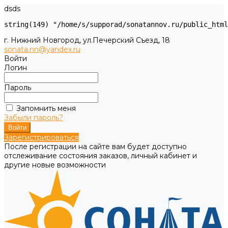
dsds
г. Нижний Новгород, ул.Печерский Съезд, 18
sonata.nn@yandex.ru
Войти
Логин
Пароль
Запомнить меня
Забыли пароль?
Зарегистрироваться
После регистрации на сайте вам будет доступно
отслеживание состояния заказов, личный кабинет и
другие новые возможности