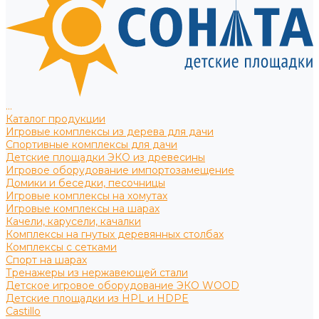
...
Каталог продукции
Игровые комплексы из дерева для дачи
Спортивные комплексы для дачи
Детские площадки ЭКО из древесины
Игровое оборудование импортозамещение
Домики и беседки, песочницы
Игровые комплексы на хомутах
Игровые комплексы на шарах
Качели, карусели, качалки
Комплексы на гнутых деревянных столбах
Комплексы с сетками
Спорт на шарах
Тренажеры из нержавеющей стали
Детское игровое оборудование ЭКО WOOD
Детские площадки из HPL и HDPE
Castillo