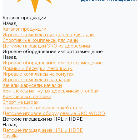
Каталог продукции
Назад
Каталог продукции
Игровые комплексы из дерева для дачи
Спортивные комплексы для дачи
Детские площадки ЭКО из древесины
Игровое оборудование импортозамещение
Назад
Игровое оборудование импортозамещение
Домики и беседки, песочницы
Игровые комплексы на хомутах
Игровые комплексы на шарах
Качели, карусели, качалки
Комплексы на гнутых деревянных столбах
Комплексы с сетками
Спорт на шарах
Тренажеры из нержавеющей стали
Детское игровое оборудование ЭКО WOOD
Детские площадки из HPL и HDPE
Назад
Детские площадки из HPL и HDPE
Castillo