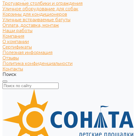
Тротуарные столбики и ограждения
Уличное оборудование для собак
Корзины для кондиционеров
Уличные встраиваемые батуты
Оплата, доставка, монтаж
Наши работы
Компания
О компании
Сертификаты
Полезная информация
Отзывы
Политика конфиденциальности
Контакты
Поиск