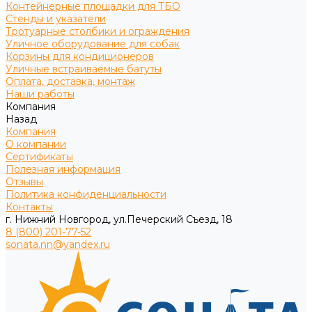
Контейнерные площадки для ТБО
Стенды и указатели
Тротуарные столбики и ограждения
Уличное оборудование для собак
Корзины для кондиционеров
Уличные встраиваемые батуты
Оплата, доставка, монтаж
Наши работы
Компания
Назад
Компания
О компании
Сертификаты
Полезная информация
Отзывы
Политика конфиденциальности
Контакты
г. Нижний Новгород, ул.Печерский Съезд, 18
8 (800) 201-77-52
sonata.nn@yandex.ru