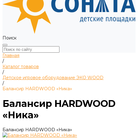
Поиск
Главная
/
Каталог товаров
/
Детское игровое оборудование ЭКО WOOD
/
Балансир HARDWOOD «Ника»
Балансир HARDWOOD
«Ника»
Балансир HARDWOOD «Ника»