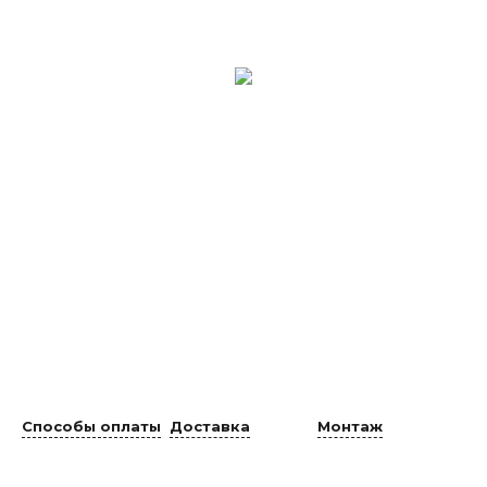
Способы оплаты
Доставка
Монтаж