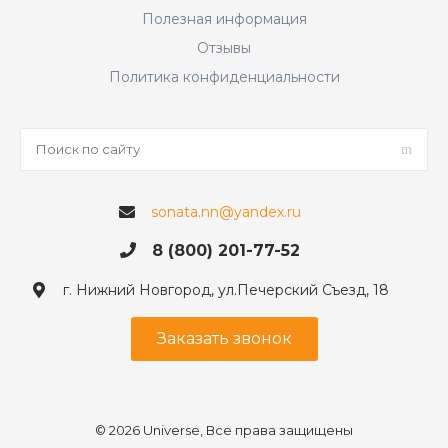
Полезная информация
Отзывы
Политика конфиденциальности
sonata.nn@yandex.ru
8 (800) 201-77-52
г. Нижний Новгород, ул.Печерский Съезд, 18
Заказать звонок
© 2026 Universe, Все права защищены