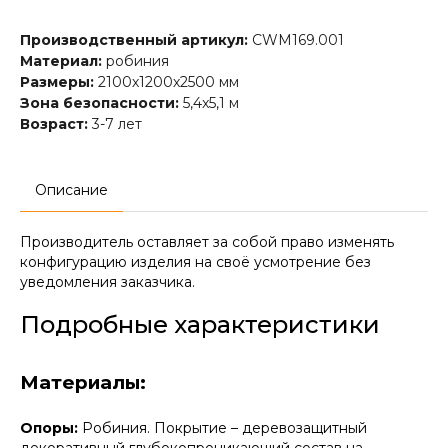
Производственный артикул:
CWM169.001
Материал:
робиния
Размеры:
2100х1200х2500 мм
Зона безопасности:
5,4x5,1 м
Возраст:
3-7 лет
Описание
Производитель оставляет за собой право изменять
конфигурацию изделия на своё усмотрение без
уведомления заказчика.
Подробные характеристики
Материалы:
Опоры:
Робиния. Покрытие – деревозащитный