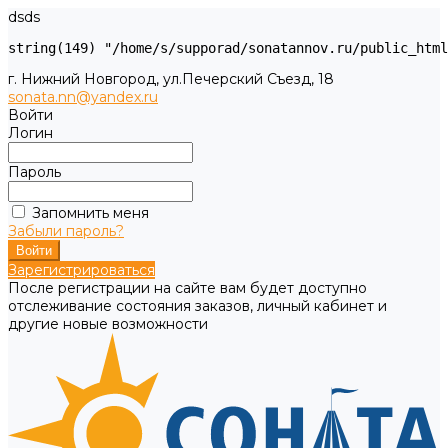
dsds
г. Нижний Новгород, ул.Печерский Съезд, 18
sonata.nn@yandex.ru
Войти
Логин
Пароль
Запомнить меня
Забыли пароль?
Зарегистрироваться
После регистрации на сайте вам будет доступно
отслеживание состояния заказов, личный кабинет и
другие новые возможности