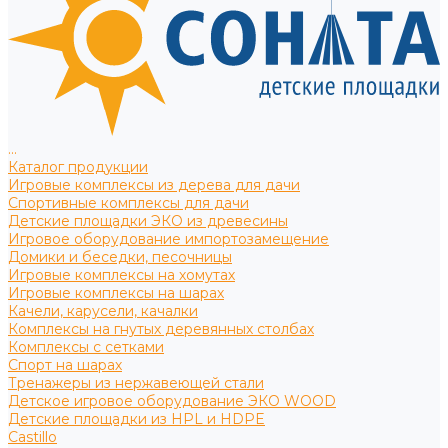
...
Каталог продукции
Игровые комплексы из дерева для дачи
Спортивные комплексы для дачи
Детские площадки ЭКО из древесины
Игровое оборудование импортозамещение
Домики и беседки, песочницы
Игровые комплексы на хомутах
Игровые комплексы на шарах
Качели, карусели, качалки
Комплексы на гнутых деревянных столбах
Комплексы с сетками
Спорт на шарах
Тренажеры из нержавеющей стали
Детское игровое оборудование ЭКО WOOD
Детские площадки из HPL и HDPE
Castillo