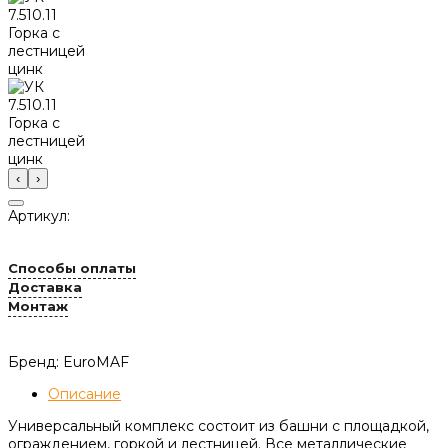
‹
›
Артикул:
Способы оплаты
Доставка
Монтаж
Бренд: EuroMAF
Описание
Универсальный комплекс состоит из башни с площадкой,
ограждением, горкой и лестницей. Все металлические