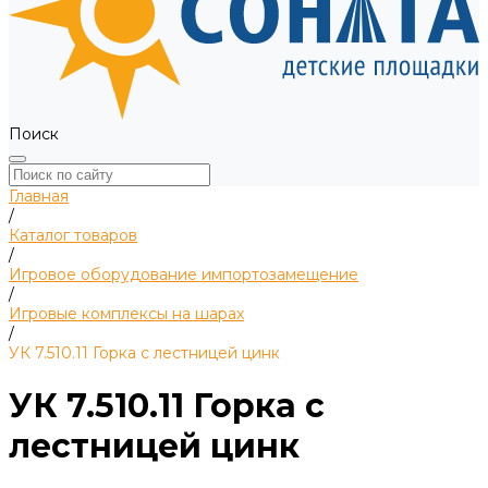
Поиск
Главная
/
Каталог товаров
/
Игровое оборудование импортозамещение
/
Игровые комплексы на шарах
/
УК 7.510.11 Горка с лестницей цинк
УК 7.510.11 Горка с
лестницей цинк