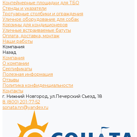
Контейнерные площадки для ТБО
Стенды и указатели
Тротуарные столбики и ограждения
Уличное оборудование для собак
Корзины для кондиционеров
Уличные встраиваемые батуты
Оплата, доставка, монтаж
Наши работы
Компания
Назад
Компания
О компании
Сертификаты
Полезная информация
Отзывы
Политика конфиденциальности
Контакты
г. Нижний Новгород, ул.Печерский Съезд, 18
8 (800) 201-77-52
sonata.nn@yandex.ru