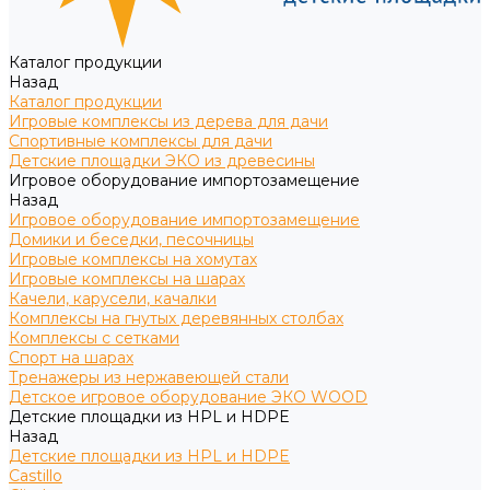
Каталог продукции
Назад
Каталог продукции
Игровые комплексы из дерева для дачи
Спортивные комплексы для дачи
Детские площадки ЭКО из древесины
Игровое оборудование импортозамещение
Назад
Игровое оборудование импортозамещение
Домики и беседки, песочницы
Игровые комплексы на хомутах
Игровые комплексы на шарах
Качели, карусели, качалки
Комплексы на гнутых деревянных столбах
Комплексы с сетками
Спорт на шарах
Тренажеры из нержавеющей стали
Детское игровое оборудование ЭКО WOOD
Детские площадки из HPL и HDPE
Назад
Детские площадки из HPL и HDPE
Castillo