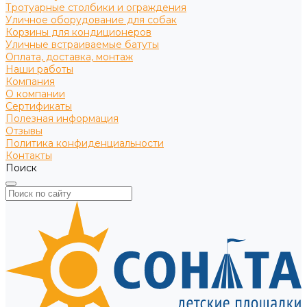
Тротуарные столбики и ограждения
Уличное оборудование для собак
Корзины для кондиционеров
Уличные встраиваемые батуты
Оплата, доставка, монтаж
Наши работы
Компания
О компании
Сертификаты
Полезная информация
Отзывы
Политика конфиденциальности
Контакты
Поиск