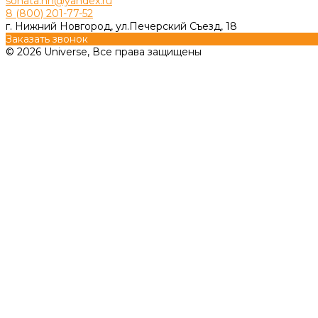
sonata.nn@yandex.ru
8 (800) 201-77-52
г. Нижний Новгород, ул.Печерский Съезд, 18
Заказать звонок
© 2026 Universe, Все права защищены