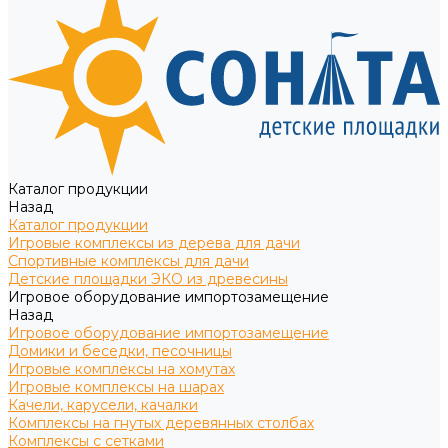
Каталог продукции
Назад
Каталог продукции
Игровые комплексы из дерева для дачи
Спортивные комплексы для дачи
Детские площадки ЭКО из древесины
Игровое оборудование импортозамещение
Назад
Игровое оборудование импортозамещение
Домики и беседки, песочницы
Игровые комплексы на хомутах
Игровые комплексы на шарах
Качели, карусели, качалки
Комплексы на гнутых деревянных столбах
Комплексы с сетками