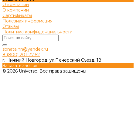
О компании
О компании
Сертификаты
Полезная информация
Отзывы
Политика конфиденциальности
sonata.nn@yandex.ru
8 (800) 201-77-52
г. Нижний Новгород, ул.Печерский Съезд, 18
Заказать звонок
© 2026 Universe, Все права защищены