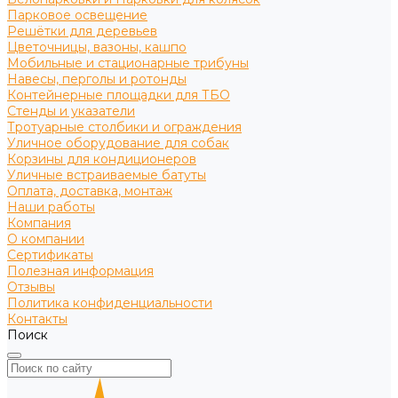
Парковое освещение
Решётки для деревьев
Цветочницы, вазоны, кашпо
Мобильные и стационарные трибуны
Навесы, перголы и ротонды
Контейнерные площадки для ТБО
Стенды и указатели
Тротуарные столбики и ограждения
Уличное оборудование для собак
Корзины для кондиционеров
Уличные встраиваемые батуты
Оплата, доставка, монтаж
Наши работы
Компания
О компании
Сертификаты
Полезная информация
Отзывы
Политика конфиденциальности
Контакты
Поиск