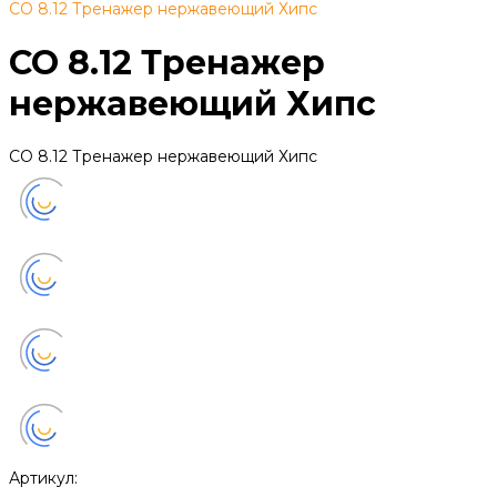
СО 8.12 Тренажер нержавеющий Хипс
СО 8.12 Тренажер
нержавеющий Хипс
СО 8.12 Тренажер нержавеющий Хипс
Артикул: