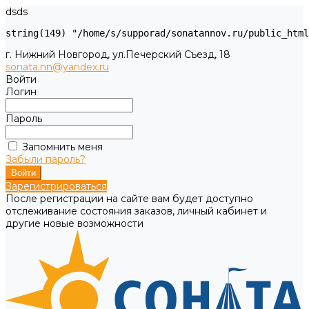
dsds
г. Нижний Новгород, ул.Печерский Съезд, 18
sonata.nn@yandex.ru
Войти
Логин
Пароль
Запомнить меня
Забыли пароль?
Зарегистрироваться
После регистрации на сайте вам будет доступно
отслеживание состояния заказов, личный кабинет и
другие новые возможности