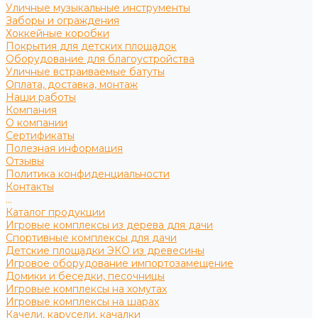
Уличные музыкальные инструменты
Заборы и ограждения
Хоккейные коробки
Покрытия для детских площадок
Оборудование для благоустройства
Уличные встраиваемые батуты
Оплата, доставка, монтаж
Наши работы
Компания
О компании
Сертификаты
Полезная информация
Отзывы
Политика конфиденциальности
Контакты
...
Каталог продукции
Игровые комплексы из дерева для дачи
Спортивные комплексы для дачи
Детские площадки ЭКО из древесины
Игровое оборудование импортозамещение
Домики и беседки, песочницы
Игровые комплексы на хомутах
Игровые комплексы на шарах
Качели, карусели, качалки