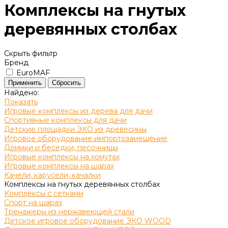
Комплексы на гнутых
деревянных столбах
Скрыть фильтр
Бренд
EuroMAF
Найдено:
Показать
Игровые комплексы из дерева для дачи
Спортивные комплексы для дачи
Детские площадки ЭКО из древесины
Игровое оборудование импортозамещение
Домики и беседки, песочницы
Игровые комплексы на хомутах
Игровые комплексы на шарах
Качели, карусели, качалки
Комплексы на гнутых деревянных столбах
Комплексы с сетками
Спорт на шарах
Тренажеры из нержавеющей стали
Детское игровое оборудование ЭКО WOOD