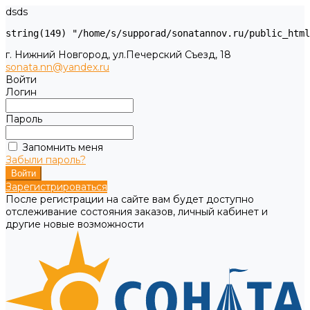
dsds
г. Нижний Новгород, ул.Печерский Съезд, 18
sonata.nn@yandex.ru
Войти
Логин
Пароль
Запомнить меня
Забыли пароль?
Зарегистрироваться
После регистрации на сайте вам будет доступно
отслеживание состояния заказов, личный кабинет и
другие новые возможности