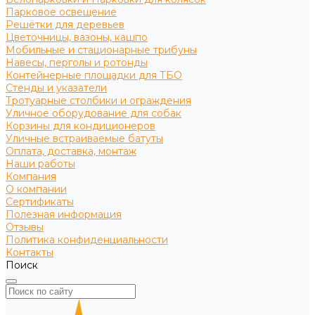
Парковое освещение
Решётки для деревьев
Цветочницы, вазоны, кашпо
Мобильные и стационарные трибуны
Навесы, перголы и ротонды
Контейнерные площадки для ТБО
Стенды и указатели
Тротуарные столбики и ограждения
Уличное оборудование для собак
Корзины для кондиционеров
Уличные встраиваемые батуты
Оплата, доставка, монтаж
Наши работы
Компания
О компании
Сертификаты
Полезная информация
Отзывы
Политика конфиденциальности
Контакты
Поиск