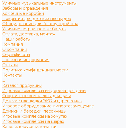
Уличные музыкальные инструменты
Заборы и ограждения
Хоккейные коробки
Покрытия для детских площадок
Оборудование для благоустройства
Уличные встраиваемые батуты
Оплата, доставка, монтаж
Наши работы
Компания
О компании
Сертификаты
Полезная информация
Отзывы
Политика конфиденциальности
Контакты
...
Каталог продукции
Игровые комплексы из дерева для дачи
Спортивные комплексы для дачи
Детские площадки ЭКО из древесины
Игровое оборудование импортозамещение
Домики и беседки, песочницы
Игровые комплексы на хомутах
Игровые комплексы на шарах
Качели, карусели, качалки