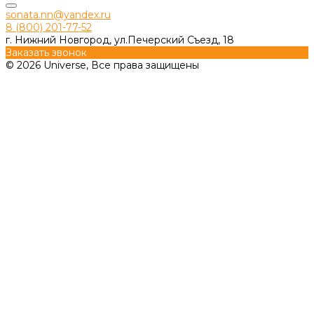
sonata.nn@yandex.ru
8 (800) 201-77-52
г. Нижний Новгород, ул.Печерский Съезд, 18
Заказать звонок
© 2026 Universe, Все права защищены