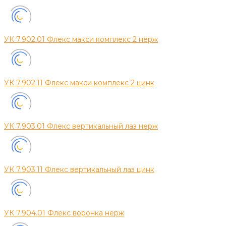
УК 7.902.01 Флекс макси комплекс 2 нерж
УК 7.902.11 Флекс макси комплекс 2 цинк
УК 7.903.01 Флекс вертикальный лаз нерж
УК 7.903.11 Флекс вертикальный лаз цинк
УК 7.904.01 Флекс воронка нерж