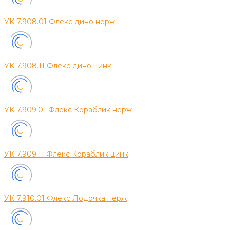
УК 7.908.01 Флекс дино нерж
УК 7.908.11 Флекс дино цинк
УК 7.909.01 Флекс Кораблик нерж
УК 7.909.11 Флекс Кораблик цинк
УК 7.910.01 Флекс Лодочка нерж