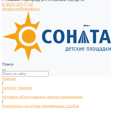
8 (800) 201-77-52
sonata.nn@yandex.ru
Поиск
Главная
/
Каталог товаров
/
Игровое оборудование импортозамещение
/
Комплексы на гнутых деревянных столбах