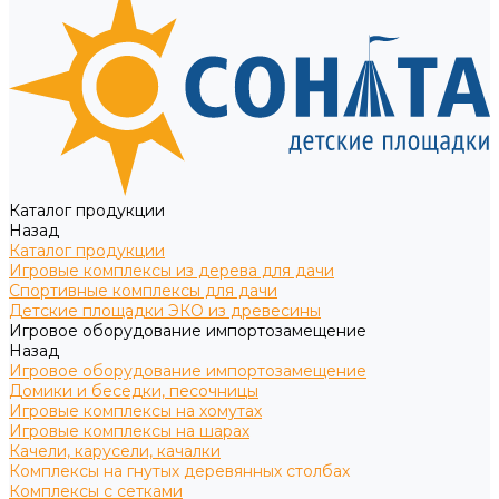
Каталог продукции
Назад
Каталог продукции
Игровые комплексы из дерева для дачи
Спортивные комплексы для дачи
Детские площадки ЭКО из древесины
Игровое оборудование импортозамещение
Назад
Игровое оборудование импортозамещение
Домики и беседки, песочницы
Игровые комплексы на хомутах
Игровые комплексы на шарах
Качели, карусели, качалки
Комплексы на гнутых деревянных столбах
Комплексы с сетками